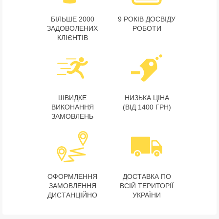
БІЛЬШЕ 2000
9 РОКІВ ДОСВІДУ
ЗАДОВОЛЕНИХ
РОБОТИ
КЛІЄНТІВ
ШВИДКЕ
НИЗЬКА ЦІНА
ВИКОНАННЯ
(ВІД 1400 ГРН)
ЗАМОВЛЕНЬ
ОФОРМЛЕННЯ
ДОСТАВКА ПО
ЗАМОВЛЕННЯ
ВСІЙ ТЕРИТОРІЇ
ДИСТАНЦІЙНО
УКРАЇНИ