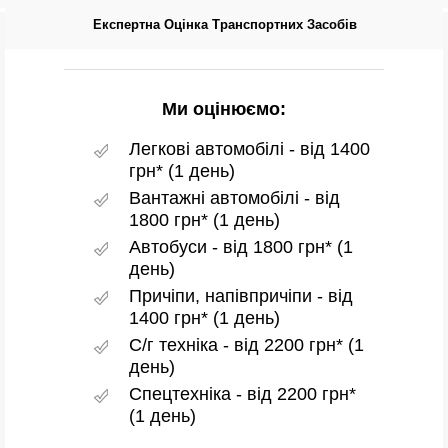
Експертна Оцінка Транспортних Засобів
Експертна Оцінка Транспортних Засобів
Ми оцінюємо:
Легкові автомобілі - від 1400
грн* (1 день)
Вантажні автомобілі - від
1800 грн* (1 день)
Автобуси - від 1800 грн* (1
день)
Причіпи, напівпричіпи - від
1400 грн* (1 день)
С/г техніка - від 2200 грн* (1
день)
Спецтехніка - від 2200 грн*
(1 день)