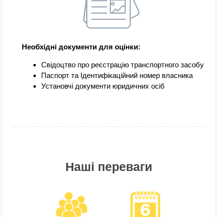
Необхідні документи для оцінки:
Свідоцтво про реєстрацію транспортного засобу
Паспорт та Ідентифікаційний номер власника
Установчі документи юридичних осіб
Наші переваги